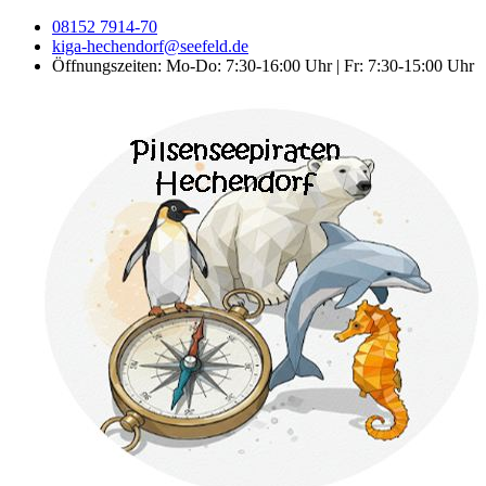
08152 7914-70
kiga-hechendorf@seefeld.de
Öffnungszeiten: Mo-Do: 7:30-16:00 Uhr | Fr: 7:30-15:00 Uhr