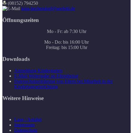
(08152) 794250
kiga-hechendorf@seefeld.de
Öffnungszeiten
Mo - Fr: ab 7:30 Uhr
Mo - Do: bis 16:00 Uhr
Freitag: bis 15:00 Uhr
Downloads
Anmeldung Kindergarten
E-Mail Weitergabe an Elternbeirat
Datenschutzerklärung von Eltern bei Mitarbeit in der
Kindertageseinrichtung
Weitere Hinweise
Lage / Anfahrt
Impressum
Datenschutz