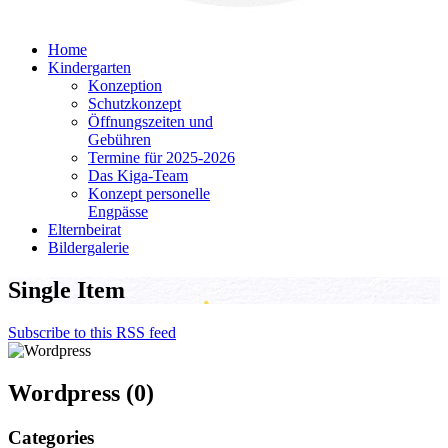
Home
Kindergarten
Konzeption
Schutzkonzept
Öffnungszeiten und
Gebühren
Termine für 2025-2026
Das Kiga-Team
Konzept personelle
Engpässe
Elternbeirat
Bildergalerie
Single Item
Subscribe to this RSS feed
Wordpress (0)
Categories