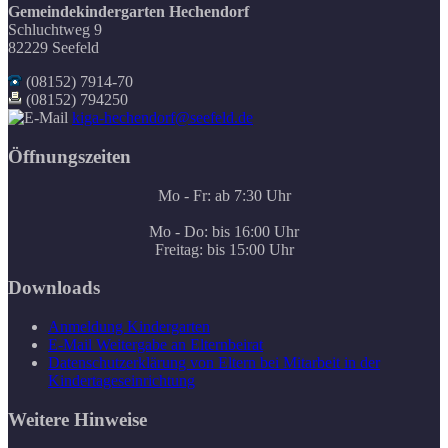
Gemeindekindergarten Hechendorf
Schluchtweg 9
82229 Seefeld
(08152) 7914-70
(08152) 794250
kiga-hechendorf@seefeld.de
Öffnungszeiten
Mo - Fr: ab 7:30 Uhr
Mo - Do: bis 16:00 Uhr
Freitag: bis 15:00 Uhr
Downloads
Anmeldung Kindergarten
E-Mail Weitergabe an Elternbeirat
Datenschutzerklärung von Eltern bei Mitarbeit in der
Kindertageseinrichtung
Weitere Hinweise