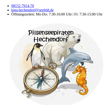
08152 7914-70
kiga-hechendorf@seefeld.de
Öffnungszeiten: Mo-Do: 7:30-16:00 Uhr | Fr: 7:30-15:00 Uhr