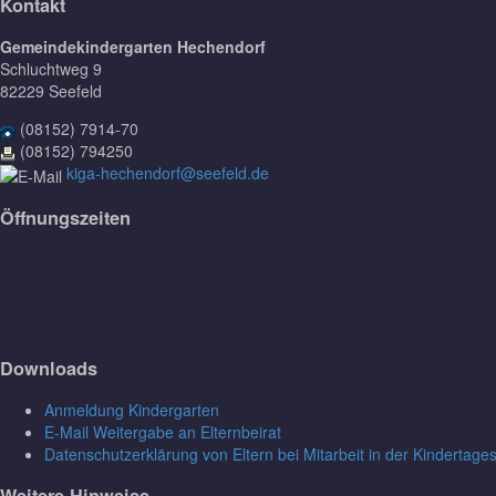
Kontakt
Gemeindekindergarten Hechendorf
Schluchtweg 9
82229 Seefeld
(08152) 7914-70
(08152) 794250
kiga-hechendorf@seefeld.de
Öffnungszeiten
Downloads
Anmeldung Kindergarten
E-Mail Weitergabe an Elternbeirat
Datenschutzerklärung von Eltern bei Mitarbeit in der Kindertage
Weitere Hinweise