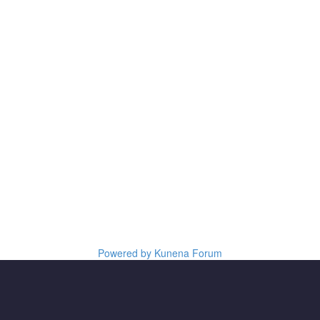
Powered by
Kunena Forum