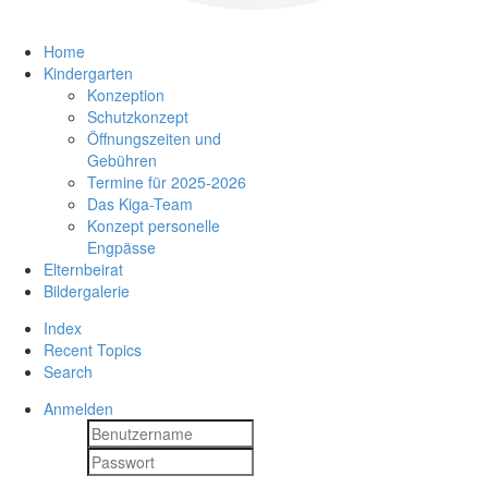
Home
Kindergarten
Konzeption
Schutzkonzept
Öffnungszeiten und
Gebühren
Termine für 2025-2026
Das Kiga-Team
Konzept personelle
Engpässe
Elternbeirat
Bildergalerie
Index
Recent Topics
Search
Anmelden