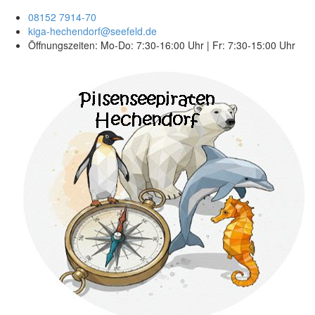
08152 7914-70
kiga-hechendorf@seefeld.de
Öffnungszeiten: Mo-Do: 7:30-16:00 Uhr | Fr: 7:30-15:00 Uhr