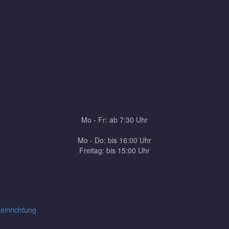
Mo - Fr: ab 7:30 Uhr
Mo - Do: bis 16:00 Uhr
Freitag: bis 15:00 Uhr
seinrichtung