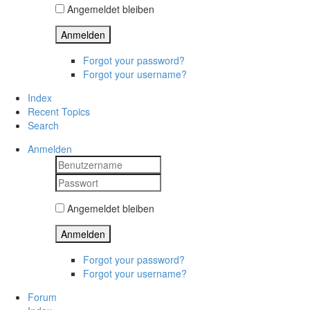
Angemeldet bleiben
Anmelden
Forgot your password?
Forgot your username?
Index
Recent Topics
Search
Anmelden
Angemeldet bleiben
Anmelden
Forgot your password?
Forgot your username?
Forum