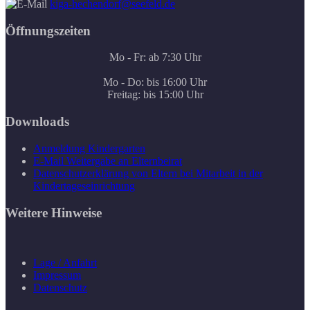
kiga-hechendorf@seefeld.de
Öffnungszeiten
Mo - Fr: ab 7:30 Uhr
Mo - Do: bis 16:00 Uhr
Freitag: bis 15:00 Uhr
Downloads
Anmeldung Kindergarten
E-Mail Weitergabe an Elternbeirat
Datenschutzerklärung von Eltern bei Mitarbeit in der
Kindertageseinrichtung
Weitere Hinweise
Lage / Anfahrt
Impressum
Datenschutz