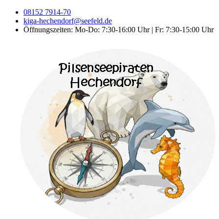
08152 7914-70
kiga-hechendorf@seefeld.de
Öffnungszeiten: Mo-Do: 7:30-16:00 Uhr | Fr: 7:30-15:00 Uhr