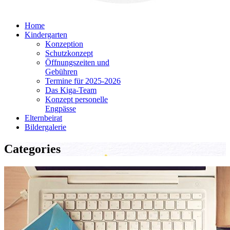
Home
Kindergarten
Konzeption
Schutzkonzept
Öffnungszeiten und
Gebühren
Termine für 2025-2026
Das Kiga-Team
Konzept personelle
Engpässe
Elternbeirat
Bildergalerie
Categories